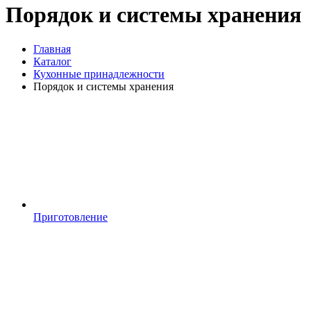
Порядок и системы хранения
Главная
Каталог
Кухонные принадлежности
Порядок и системы хранения
Приготовление