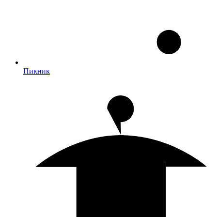
Пикник