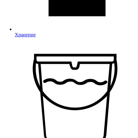
Хранение