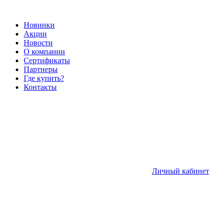
Новинки
Акции
Новости
О компании
Сертификаты
Партнеры
Где купить?
Контакты
Личный кабинет