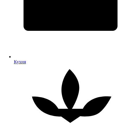
Кухня