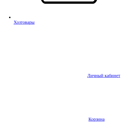
Хозтовары
Личный кабинет
Корзина