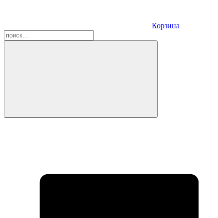
Корзина