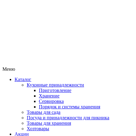
Меню
Каталог
Кухонные принадлежности
Приготовление
Хранение
Сервировка
Порядок и системы хранения
Товары для сада
Посуда и принадлежности для пикника
Товары для хранения
Хозтовары
Акции