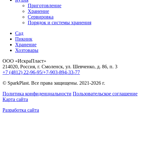
Приготовление
Хранение
Сервировка
Порядок и системы хранения
Сад
Пикник
Хранение
Хозтовары
ООО «ИскраПласт»
214020, Россия, г. Смоленск, ул. Шевченко, д. 86, п. 3
+7 (4812) 22-96-95/+7-903-894-33-77
© SparkPlast. Все права защищены. 2021-2026 г.
Политика конфиденциальности
Пользовательское соглашение
Карта сайта
Разработка сайта