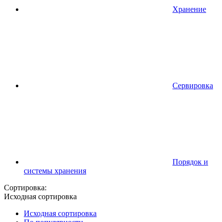
Хранение
Сервировка
Порядок и
системы хранения
Сортировка:
Исходная сортировка
Исходная сортировка