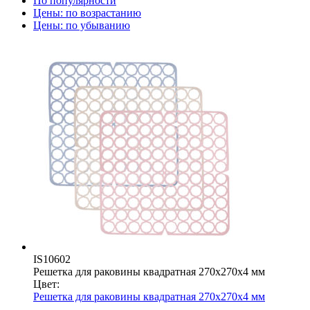
По популярности
Цены: по возрастанию
Цены: по убыванию
IS10602
Решетка для раковины квадратная 270x270x4 мм
Цвет:
Решетка для раковины квадратная 270x270x4 мм