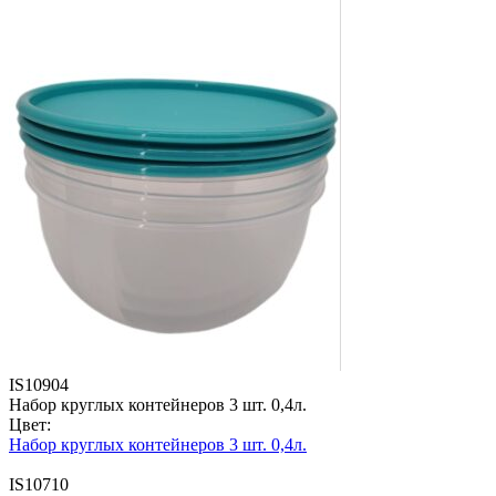
IS10904
Набор круглых контейнеров 3 шт. 0,4л.
Цвет:
Набор круглых контейнеров 3 шт. 0,4л.
IS10710