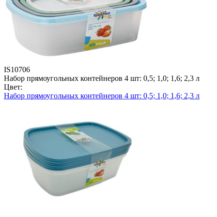
IS10706
Набор прямоугольных контейнеров 4 шт: 0,5; 1,0; 1,6; 2,3 л
Цвет:
Набор прямоугольных контейнеров 4 шт: 0,5; 1,0; 1,6; 2,3 л