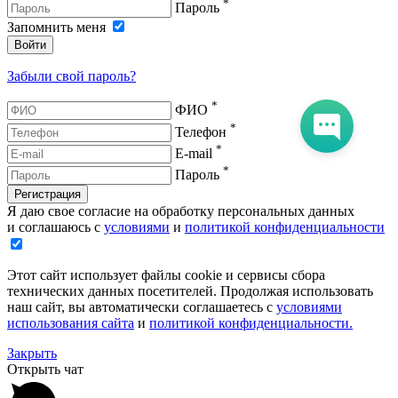
*
Пароль
Запомнить меня
Войти
Забыли свой пароль?
*
ФИО
*
Телефон
*
E-mail
*
Пароль
Регистрация
Я даю свое согласие на обработку персональных данных
и соглашаюсь с
условиями
и
политикой конфиденциальности
Этот сайт использует файлы cookie и сервисы сбора
технических данных посетителей. Продолжая использовать
наш сайт, вы автоматически соглашаетесь с
условиями
использования сайта
и
политикой конфиденциальности.
Закрыть
Открыть чат