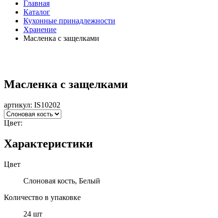
Главная
Каталог
Кухонные принадлежности
Хранение
Масленка с защелками
Масленка с защелками
артикул:
IS10202
Цвет:
Характеристики
Цвет
Слоновая кость, Белый
Количество в упаковке
24 шт