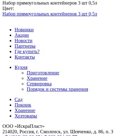
Набор прямоугольных контейнеров 3 шт 0,5л
Цвет:
Набор прямоугольных контейнеров 3 шт 0,5л
Новинки
Акции
Новости
Партнеры
Где купить?
Контакты
Кухня
Приготовление
Хранение
Сервировка
Порядок и системы хранения
Сад
Пикник
Хранение
Хозтовары
ООО «ИскраПласт»
214020, Россия, г. Смоленск, ул. Шевченко, д. 86, п. 3