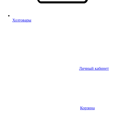
Хозтовары
Личный кабинет
Корзина