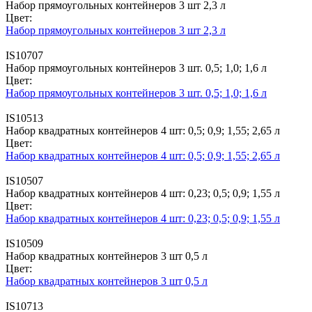
Набор прямоугольных контейнеров 3 шт 2,3 л
Цвет:
Набор прямоугольных контейнеров 3 шт 2,3 л
IS10707
Набор прямоугольных контейнеров 3 шт. 0,5; 1,0; 1,6 л
Цвет:
Набор прямоугольных контейнеров 3 шт. 0,5; 1,0; 1,6 л
IS10513
Набор квадратных контейнеров 4 шт: 0,5; 0,9; 1,55; 2,65 л
Цвет:
Набор квадратных контейнеров 4 шт: 0,5; 0,9; 1,55; 2,65 л
IS10507
Набор квадратных контейнеров 4 шт: 0,23; 0,5; 0,9; 1,55 л
Цвет:
Набор квадратных контейнеров 4 шт: 0,23; 0,5; 0,9; 1,55 л
IS10509
Набор квадратных контейнеров 3 шт 0,5 л
Цвет:
Набор квадратных контейнеров 3 шт 0,5 л
IS10713