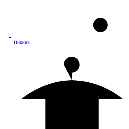
Пикник