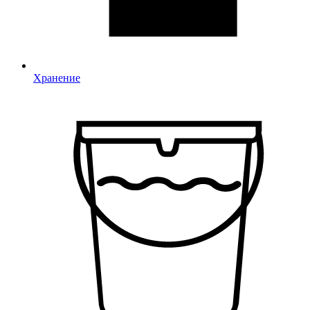
Хранение