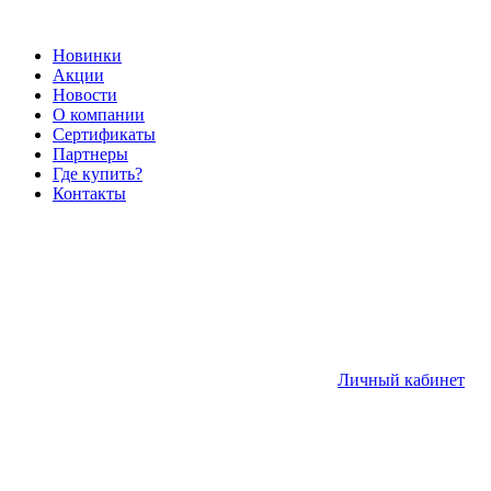
Новинки
Акции
Новости
О компании
Сертификаты
Партнеры
Где купить?
Контакты
Личный кабинет