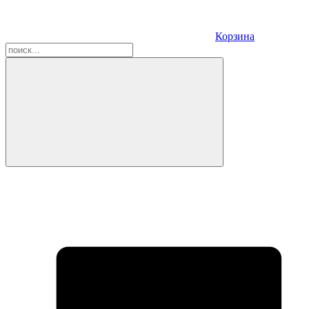
Корзина