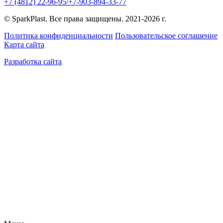
+7 (4812) 22-96-95/+7-903-894-33-77
© SparkPlast. Все права защищены. 2021-2026 г.
Политика конфиденциальности
Пользовательское соглашение
Карта сайта
Разработка сайта