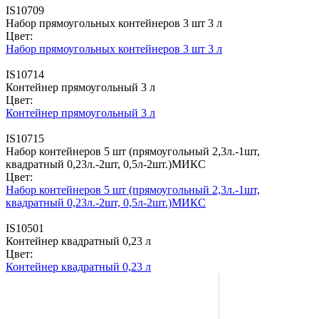
IS10709
Набор прямоугольных контейнеров 3 шт 3 л
Цвет:
Набор прямоугольных контейнеров 3 шт 3 л
IS10714
Контейнер прямоугольный 3 л
Цвет:
Контейнер прямоугольный 3 л
IS10715
Набор контейнеров 5 шт (прямоугольный 2,3л.-1шт,
квадратный 0,23л.-2шт, 0,5л-2шт.)МИКС
Цвет:
Набор контейнеров 5 шт (прямоугольный 2,3л.-1шт,
квадратный 0,23л.-2шт, 0,5л-2шт.)МИКС
IS10501
Контейнер квадратный 0,23 л
Цвет:
Контейнер квадратный 0,23 л