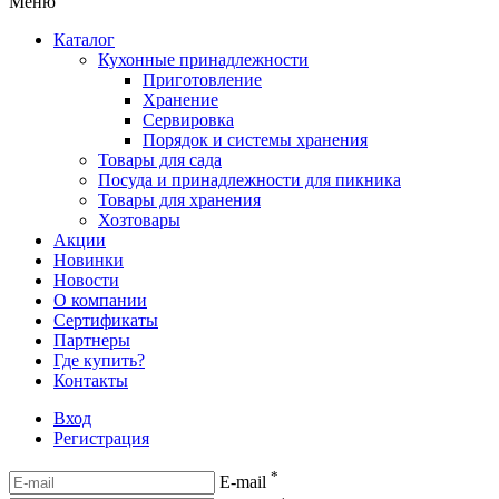
Меню
Каталог
Кухонные принадлежности
Приготовление
Хранение
Сервировка
Порядок и системы хранения
Товары для сада
Посуда и принадлежности для пикника
Товары для хранения
Хозтовары
Акции
Новинки
Новости
О компании
Сертификаты
Партнеры
Где купить?
Контакты
Вход
Регистрация
*
E-mail