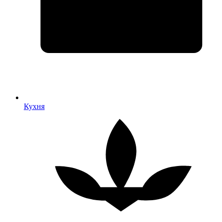
Кухня